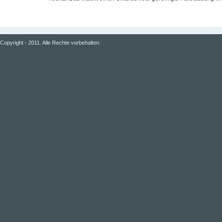
Copyright - 2011. Alle Rechte vorbehalten.